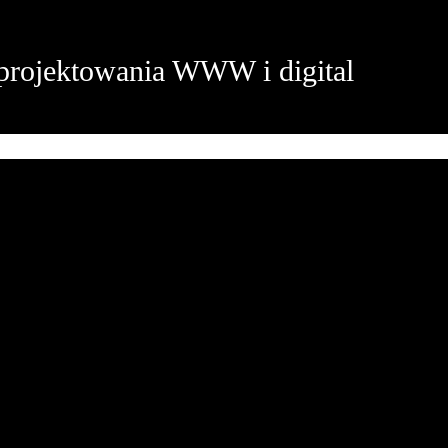
projektowania WWW i digital